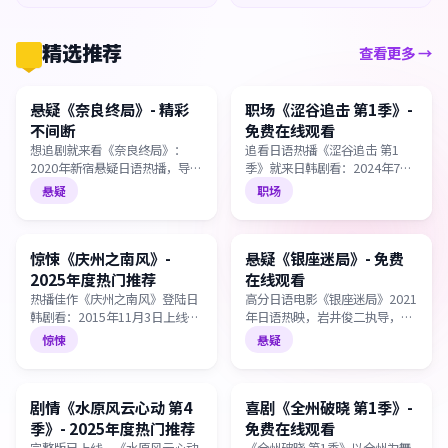
精选推荐
查看更多 →
38分钟
52万
40分钟
51万
7.7
8.8
悬疑《奈良终局》- 精彩
职场《涩谷追击 第1季》-
不间断
免费在线观看
想追剧就来看《奈良终局》：
追看日语热播《涩谷追击 第1
2020年新宿悬疑日语热播，导演
季》就来日韩剧看：2024年7月
松本准平，主演永野芽郁、石原
14日起连更开看，北野武执导，
悬疑
职场
聪美，2020年5月28日
…
吉泽亮、菅田将晖领衔，
…
38分钟
49万
130分钟
49万
7.7
9.5
惊悚《庆州之南风》-
悬疑《银座迷局》- 免费
2025年度热门推荐
在线观看
热播佳作《庆州之南风》登陆日
高分日语电影《银座迷局》2021
韩剧看：2015年11月3日上线，
年日语热映，岩井俊二执导，有
申源浩作品，IU领衔，点播畅看
村架纯领衔，尽在日韩剧看，流
惊悚
悬疑
追剧不中断，尽在日韩
…
畅点播，日韩免费看。本站
…
39分钟
48万
40分钟
48万
7.5
7.6
剧情《水原风云心动 第4
喜剧《全州破晓 第1季》-
季》- 2025年度热门推荐
免费在线观看
完整版已上线，《水原风云心动
《全州破晓 第1季》以全州为舞