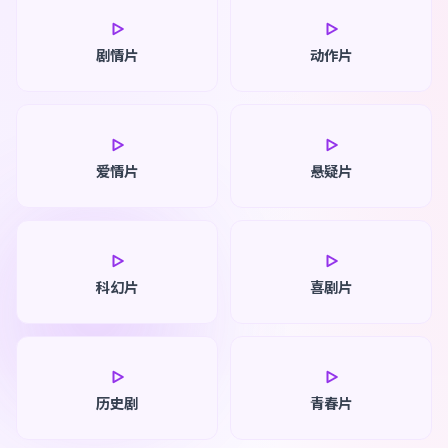
剧情片
动作片
爱情片
悬疑片
科幻片
喜剧片
历史剧
青春片