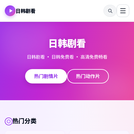
日韩剧看
日韩剧看
日韩剧看
·
日韩免费看
· 高清免费畅看
热门剧情片
热门动作片
热门分类