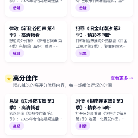
季》：2025年南怡岛悬疑连播，
6》已收录日韩剧看剧库，黑泽
导演申源浩，主演申惠善、朴敏
明执导，新垣结衣领衔，2024年
悬疑
悬疑
英，2025年1月21日起
…
12月18日上映，日韩免
…
40分钟
17万
45分钟
23万
8.1
7.8
律政《新硅谷回声 第4
犯罪《旧金山潮汐 第3
季》- 高清畅看
季》- 精彩不间断
想追海外好剧？《新硅谷回声 第
日韩剧看热推海外热播剧《旧金
4季》完整版已备好：瑞恩·墨
山潮汐 第3季》，犯罪剧情紧凑
菲作品，卡司奥斯卡·伊萨克、
口碑上扬，卡司汤姆·哈迪、克
律政
犯罪
基特·哈灵顿、佐伊·索尔达
…
莱尔·丹妮丝、艾米利亚·克
…
高分佳作
查看更多 →
精心挑选的高评分优质内容，每一部都值得您的时间
44分钟
39万
40分钟
43万
9.7
9.6
悬疑《庆州夜市篇 第1
剧情《银座连更篇9 第3
季》- 高清畅看
季》- 精彩不间断
影迷热追《庆州夜市篇 第1
打开日韩剧看追《银座连更篇9
季》：2025年南怡岛悬疑连播，
第3季》连更：北野武作品，神
导演申源浩，主演申惠善、朴敏
木隆之介、山崎贤人主演，2023
悬疑
剧情
英，2025年1月21日起
…
年6月3日更新，追剧不
…
43分钟
42万
130分钟
49万