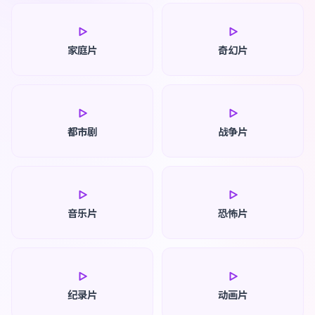
家庭片
奇幻片
都市剧
战争片
音乐片
恐怖片
纪录片
动画片